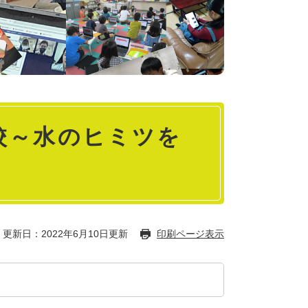
校～水のヒミツを
更新日：2022年6月10日更新
印刷ページ表示