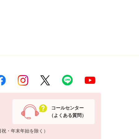
コールセンター
（よくある質問）
日祝・年末年始を除く）