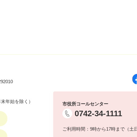
92010
年末年始を除く）
市役所コールセンター
0742-34-1111
ご利用時間：9時から17時まで（土