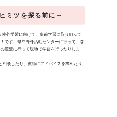
ヒミツを探る前に～
行う校外学習に向けて、事前学習に取り組んで
う！です。県立野外活動センターに行って、森
）の源流に行って現地で学習を行ったりしま
友達と相談したり、教師にアドバイスを求めたり
）