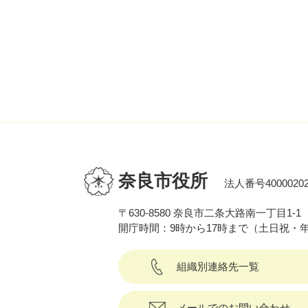
奈良市役所
法人番号40000202
〒630-8580 奈良市二条大路南一丁目1-1
開庁時間：9時から17時まで（土日祝・
組織別連絡先一覧
メールでのお問い合わせ