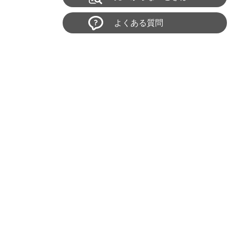
よくある質問