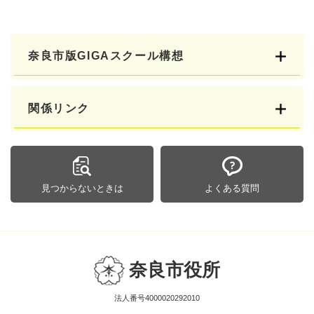
奈良市版GIGAスクール構想
関係リンク
見つからないときは
よくある質問
奈良市役所
法人番号4000020292010