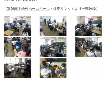
（
富雄南中学校ホームページ
＜外部リンク＞
より一部抜粋）