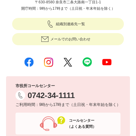
〒630-8580 奈良市二条大路南一丁目1-1
開庁時間：9時から17時まで（土日祝・年末年始を除く）
組織別連絡先一覧
メールでのお問い合わせ
市役所コールセンター
0742-34-1111
ご利用時間：9時から17時まで（土日祝・年末年始を除く）
コールセンター
（よくある質問）