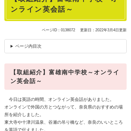
ンライン英会話～
ページID：0138072
更新日：2022年3月4日更新
ページ内目次
【取組紹介】富雄南中学校～オンライ
ン英会話～
今日は英語の時間、オンライン英会話がありました。
オンラインで外国の方とつながって、奈良県のおすすめの場
所を紹介しました。
東大寺や十津川温泉、谷瀬の吊り橋など、奈良のいいところ
を英語で伝えました。