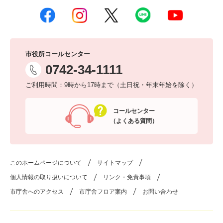
市役所コールセンター
0742-34-1111
ご利用時間：9時から17時まで（土日祝・年末年始を除く）
コールセンター
（よくある質問）
このホームページについて
サイトマップ
個人情報の取り扱いについて
リンク・免責事項
市庁舎へのアクセス
市庁舎フロア案内
お問い合わせ