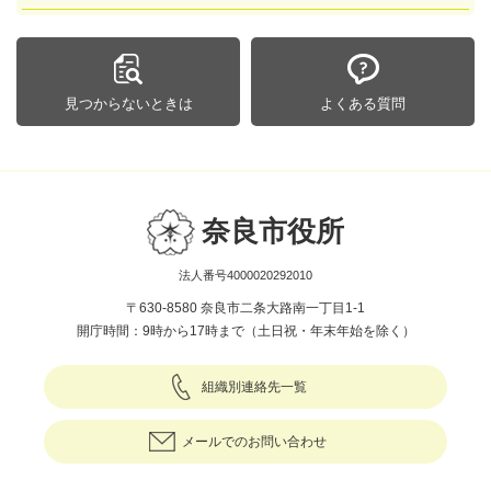
見つからないときは
よくある質問
奈良市役所
法人番号4000020292010
〒630-8580 奈良市二条大路南一丁目1-1
開庁時間：9時から17時まで（土日祝・年末年始を除く）
組織別連絡先一覧
メールでのお問い合わせ