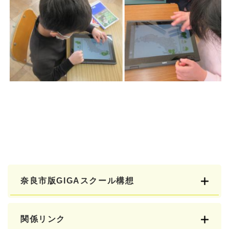
奈良市版GIGAスクール構想
関係リンク