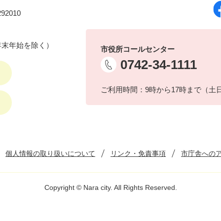
92010
年末年始を除く）
市役所コールセンター
0742-34-1111
ご利用時間：9時から17時まで（土
個人情報の取り扱いについて
リンク・免責事項
市庁舎への
Copyright © Nara city. All Rights Reserved.