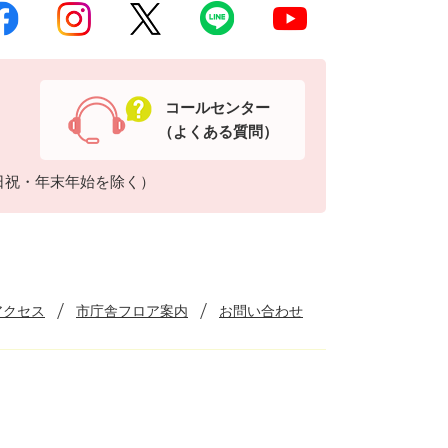
コールセンター
（よくある質問）
日祝・年末年始を除く）
アクセス
市庁舎フロア案内
お問い合わせ