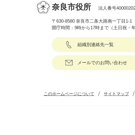
奈良市役所
法人番号40000202
〒630-8580 奈良市二条大路南一丁目1-1
開庁時間：9時から17時まで（土日祝・
組織別連絡先一覧
メールでのお問い合わせ
このホームページについて
サイトマップ