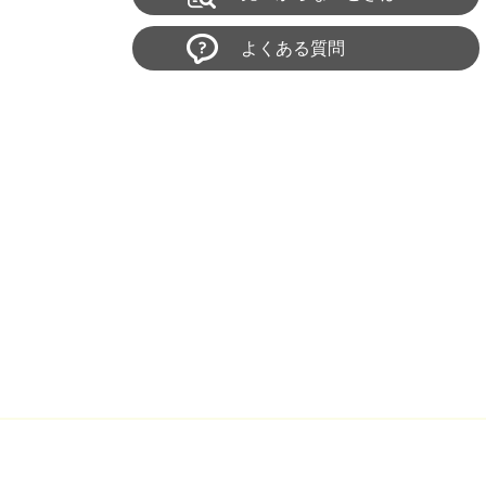
よくある質問