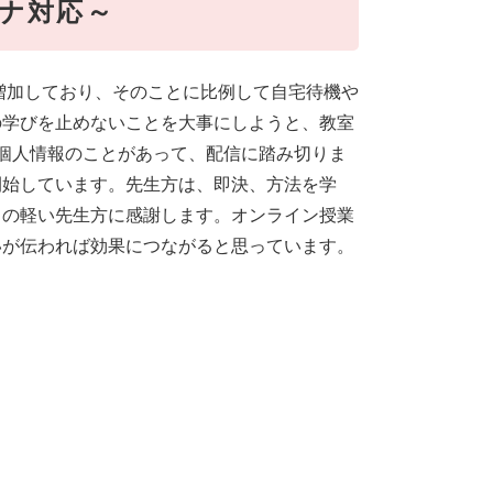
ナ対応～
加しており、そのことに比例して自宅待機や
の学びを止めないことを大事にしようと、教室
個人情報のことがあって、配信に踏み切りま
開始しています。先生方は、即決、方法を学
クの軽い先生方に感謝します。オンライン授業
いが伝われば効果につながると思っています。
）