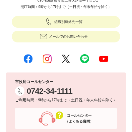
〒630-8580 奈良市二条大路南一丁目1-1
開庁時間：9時から17時まで（土日祝・年末年始を除く）
組織別連絡先一覧
メールでのお問い合わせ
市役所コールセンター
0742-34-1111
ご利用時間：9時から17時まで（土日祝・年末年始を除く）
コールセンター
（よくある質問）