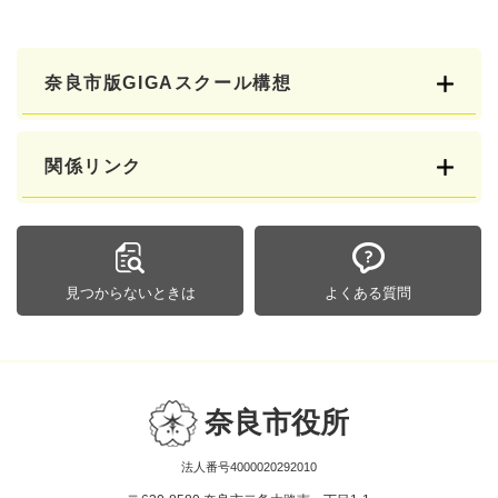
奈良市版GIGAスクール構想
関係リンク
見つからないときは
よくある質問
奈良市役所
法人番号4000020292010