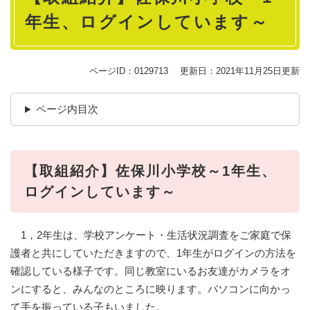
年生、ログインしています～
ページID：0129713
更新日：2021年11月25日更新
ページ内目次
【取組紹介】佐保川小学校～1年生、
ログインしています～
1，2年生は、学校アンケート・生活状況調査をご家庭で保
護者と共にしていただきますので、1年生がログインの方法を
確認している様子です。同じ教室にいるお友達がカメラをオ
ンにすると、みんなのところに映ります。パソコンに向かっ
て手を振っている子もいました。