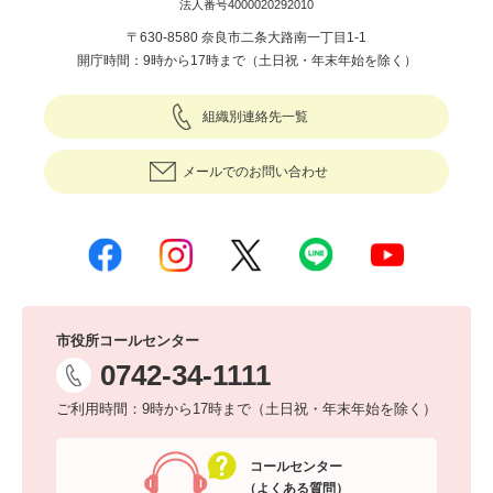
法人番号4000020292010
〒630-8580 奈良市二条大路南一丁目1-1
開庁時間：9時から17時まで（土日祝・年末年始を除く）
組織別連絡先一覧
メールでのお問い合わせ
市役所コールセンター
0742-34-1111
ご利用時間：9時から17時まで（土日祝・年末年始を除く）
コールセンター
（よくある質問）