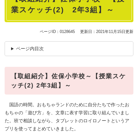
業スケッチ(2) 2年3組】～
ページID：0128645
更新日：2021年11月15日更新
ページ内目次
【取組紹介】佐保小学校～【授業スケ
ッチ(2) 2年3組】～
国語の時間。おもちゃランドのために自分たちで作ったお
もちゃの「遊び方」を、文章に表す学習に取り組んでいまし
た。班で相談しながら、タブレットのロイロノートというア
プリを使ってまとめていきました。