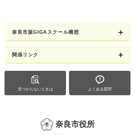
奈良市版GIGAスクール構想
関係リンク
見つからないときは
よくある質問
奈良市役所