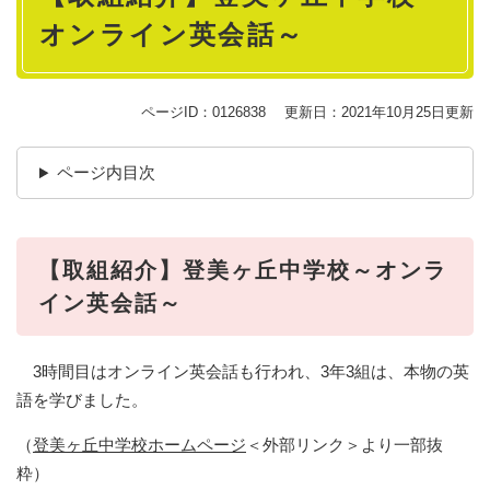
オンライン英会話～
ページID：0126838
更新日：2021年10月25日更新
ページ内目次
【取組紹介】登美ヶ丘中学校～オンラ
イン英会話～
3時間目はオンライン英会話も行われ、3年3組は、本物の英
語を学びました。
（
登美ヶ丘中学校ホームページ
＜外部リンク＞
より一部抜
粋）