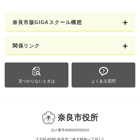
奈良市版GIGAスクール構想
関係リンク
見つからないときは
よくある質問
奈良市役所
法人番号4000020292010
〒630-8580 奈良市二条大路南一丁目1-1