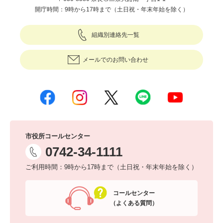
開庁時間：9時から17時まで（土日祝・年末年始を除く）
組織別連絡先一覧
メールでのお問い合わせ
市役所コールセンター
0742-34-1111
ご利用時間：9時から17時まで（土日祝・年末年始を除く）
コールセンター
（よくある質問）