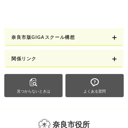
奈良市版GIGAスクール構想
関係リンク
見つからないときは
よくある質問
奈良市役所