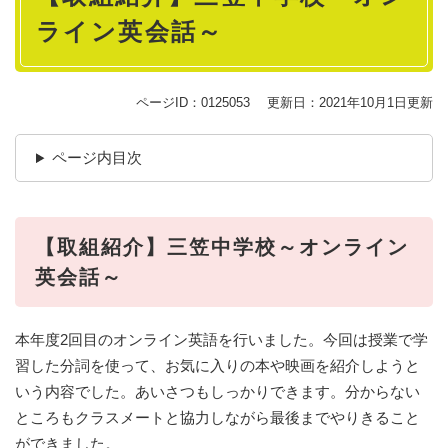
ライン英会話～
ページID：0125053
更新日：2021年10月1日更新
ページ内目次
【取組紹介】三笠中学校～オンライン
英会話～
本年度2回目のオンライン英語を行いました。今回は授業で学
習した分詞を使って、お気に入りの本や映画を紹介しようと
いう内容でした。あいさつもしっかりできます。分からない
ところもクラスメートと協力しながら最後までやりきること
ができました。