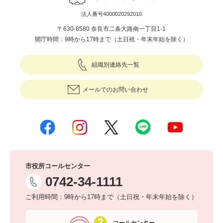
法人番号4000020292010
〒630-8580 奈良市二条大路南一丁目1-1
開庁時間：9時から17時まで（土日祝・年末年始を除く）
組織別連絡先一覧
メールでのお問い合わせ
市役所コールセンター
0742-34-1111
ご利用時間：9時から17時まで（土日祝・年末年始を除く）
コールセンター