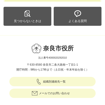
見つからないときは
よくある質問
奈良市役所
法人番号4000020292010
〒630-8580 奈良市二条大路南一丁目1-1
開庁時間：9時から17時まで（土日祝・年末年始を除く）
組織別連絡先一覧
メールでのお問い合わせ