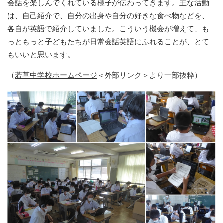
会話を楽しんでくれている様子が伝わってきます。主な活動
は、自己紹介で、自分の出身や自分の好きな食べ物などを、
各自が英語で紹介していました。こういう機会が増えて、も
っともっと子どもたちが日常会話英語にふれることが、とて
もいいと思います。
（
若草中学校ホームページ
＜外部リンク＞
より一部抜粋）