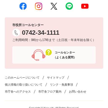
市役所コールセンター
0742-34-1111
ご利用時間：9時から17時まで（土日祝・年末年始を除く）
コールセンター
（よくある質問）
このホームページについて
サイトマップ
個人情報の取り扱いについて
リンク・免責事項
市庁舎へのアクセス
市庁舎フロア案内
お問い合わせ
Copyright © Nara city. All Rights Reserved.