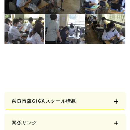
奈良市版GIGAスクール構想
関係リンク