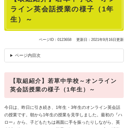
ライン英会話授業の様子（1年
生）～
ページID：0123658
更新日：2021年9月16日更新
ページ内目次
【取組紹介】若草中学校～オンライン
英会話授業の様子（1年生）～
今日は、昨日に引き続き、1年生・3年生のオンライン英会話
の授業です。朝から1年生の授業を見学しました。最初の『ハ
ロー』から、子どもたちは画面に手を振ったりしながら、英