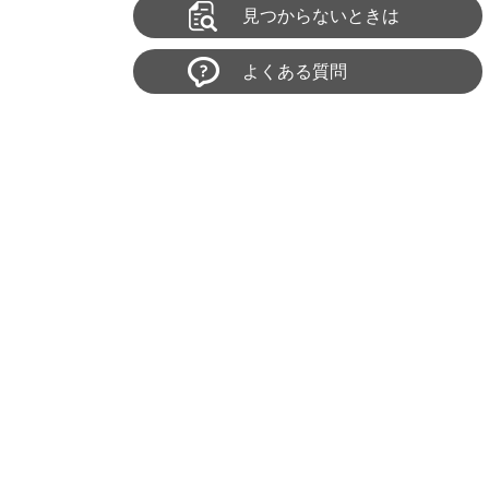
見つからないときは
よくある質問