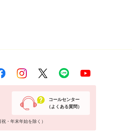
コールセンター
（よくある質問）
日祝・年末年始を除く）