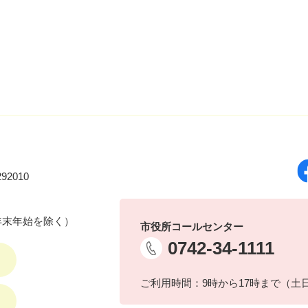
92010
年末年始を除く）
市役所コールセンター
0742-34-1111
ご利用時間：9時から17時まで（土