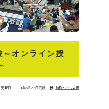
校～オンライン授
～
更新日：2021年8月27日更新
印刷ページ表示