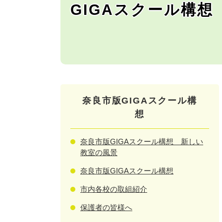
GIGAスクール構想
奈良市版GIGAスクール構
想
奈良市版GIGAスクール構想 新しい
教室の風景
奈良市版GIGAスクール構想
市内各校の取組紹介
保護者の皆様へ