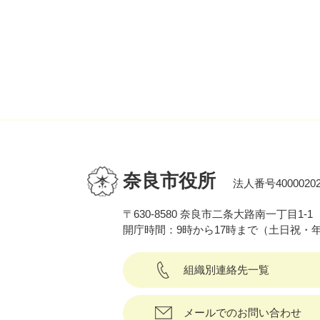
奈良市役所
法人番号40000202
〒630-8580 奈良市二条大路南一丁目1-1
開庁時間：9時から17時まで（土日祝・
組織別連絡先一覧
メールでのお問い合わせ