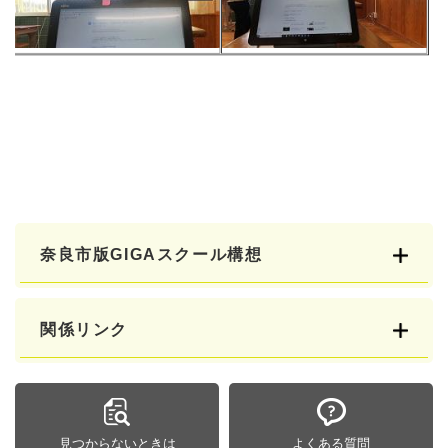
奈良市版GIGAスクール構想
関係リンク
見つからないときは
よくある質問