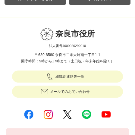
奈良市役所
法人番号4000020292010
〒630-8580 奈良市二条大路南一丁目1-1
開庁時間：9時から17時まで（土日祝・年末年始を除く）
組織別連絡先一覧
メールでのお問い合わせ