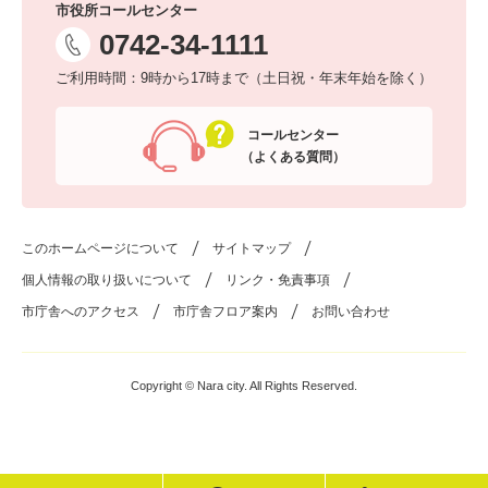
市役所コールセンター
0742-34-1111
ご利用時間：9時から17時まで（土日祝・年末年始を除く）
コールセンター
（よくある質問）
このホームページについて
サイトマップ
個人情報の取り扱いについて
リンク・免責事項
市庁舎へのアクセス
市庁舎フロア案内
お問い合わせ
Copyright © Nara city. All Rights Reserved.