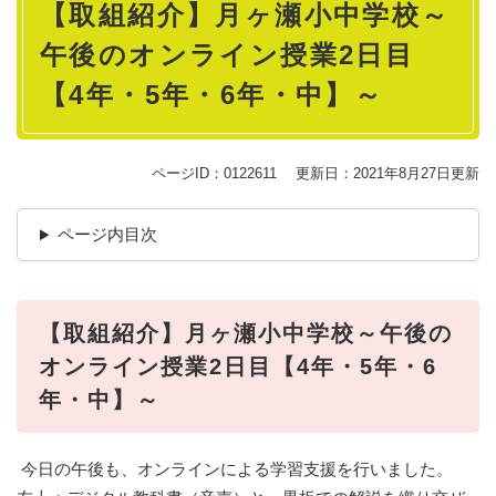
【取組紹介】月ヶ瀬小中学校～
文
午後のオンライン授業2日目
【4年・5年・6年・中】～
ページID：0122611
更新日：2021年8月27日更新
ページ内目次
【取組紹介】月ヶ瀬小中学校～午後の
オンライン授業2日目【4年・5年・6
年・中】～
今日の午後も、オンラインによる学習支援を行いました。