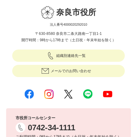
奈良市役所
法人番号4000020292010
〒630-8580 奈良市二条大路南一丁目1-1
開庁時間：9時から17時まで（土日祝・年末年始を除く）
組織別連絡先一覧
メールでのお問い合わせ
市役所コールセンター
0742-34-1111
ご利用時間：9時から17時まで（土日祝・年末年始を除く）