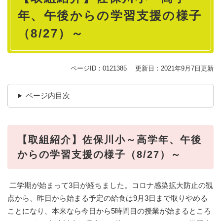
年、午後からの学習支援の様子
（8/27）～
ページID：0121385
更新日：2021年9月7日更新
ページ内目次
【取組紹介】佐保川小～高学年、午後
からの学習支援の様子（8/27）～
二学期が始まって3日が経ちました。コロナ感染拡大防止の観
点から、昨日から始まる予定の給食は9月3日まで取りやめる
ことになり、本来なら今日から5時間目の授業が始まるところ