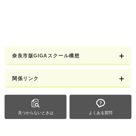
奈良市版GIGAスクール構想
関係リンク
見つからないときは
よくある質問