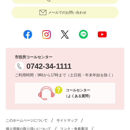
メールでのお問い合わせ
市役所コールセンター
0742-34-1111
ご利用時間：9時から17時まで（土日祝・年末年始を除く）
コールセンター
（よくある質問）
このホームページについて
サイトマップ
個人情報の取り扱いについて
リンク・免責事項