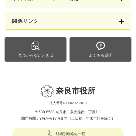
関係リンク
見つからないときは
よくある質問
奈良市役所
法人番号4000020292010
〒630-8580 奈良市二条大路南一丁目1-1
開庁時間：9時から17時まで（土日祝・年末年始を除く）
組織別連絡先一覧