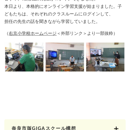
本日より、本格的にオンライン学習支援が始まりました。子
どもたちは、それぞれのクラスルームにログインして、
担任の先生の話を聞きながら学習していました。
（
右京小学校ホームページ
＜外部リンク＞
より一部抜粋）
奈良市版GIGAスクール構想