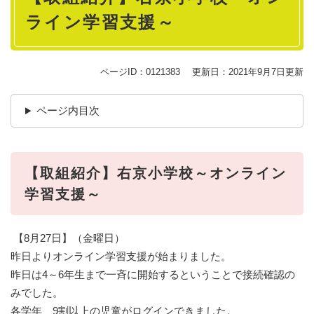
ライン学習支援～
ページID：0121383
更新日：2021年9月7日更新
ページ内目次
【取組紹介】右京小学校～オンライン
学習支援～
【8月27日】（金曜日）
昨日よりオンライン学習支援が始まりました。
昨日は4～6年生まで一斉に開始するということで接続確認の
みでした。
各学年、9割以上の児童がログインできました。