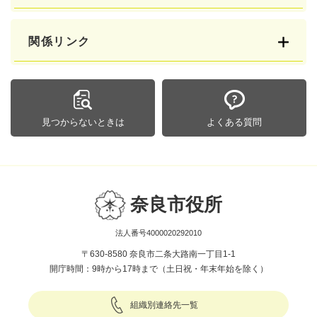
関係リンク
見つからないときは
よくある質問
奈良市役所
法人番号4000020292010
〒630-8580 奈良市二条大路南一丁目1-1
開庁時間：9時から17時まで（土日祝・年末年始を除く）
組織別連絡先一覧