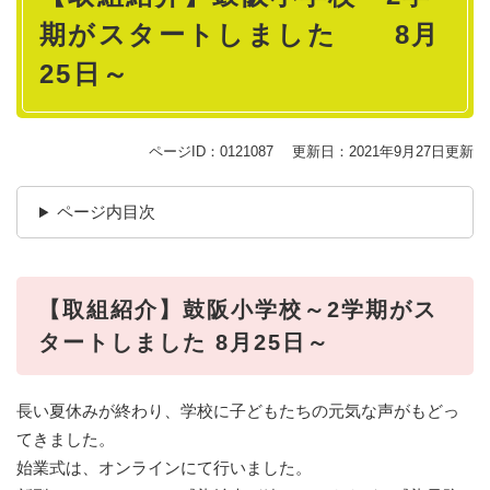
期がスタートしました 8月
25日～
ページID：0121087
更新日：2021年9月27日更新
ページ内目次
【取組紹介】鼓阪小学校～2学期がス
タートしました 8月25日～
長い夏休みが終わり、学校に子どもたちの元気な声がもどっ
てきました。
始業式は、オンラインにて行いました。