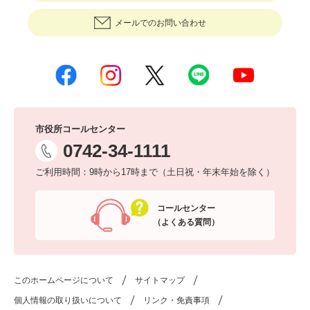
メールでのお問い合わせ
市役所コールセンター
0742-34-1111
ご利用時間：9時から17時まで（土日祝・年末年始を除く）
コールセンター
（よくある質問）
このホームページについて
サイトマップ
個人情報の取り扱いについて
リンク・免責事項