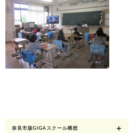
奈良市版GIGAスクール構想