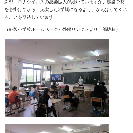
新型コロナウイルスの感染拡大が続いていますが、感染予防
を心掛けながら、充実した2学期になるよう、がんばってくれ
ることを期待しています。
（
鼓阪小学校ホームページ
＜外部リンク＞
より一部抜粋）