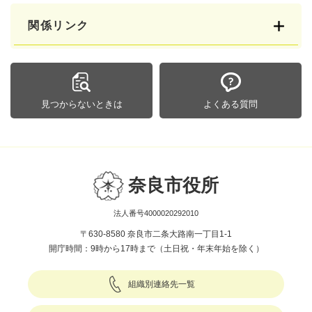
関係リンク
見つからないときは
よくある質問
奈良市役所
法人番号4000020292010
〒630-8580 奈良市二条大路南一丁目1-1
開庁時間：9時から17時まで（土日祝・年末年始を除く）
組織別連絡先一覧