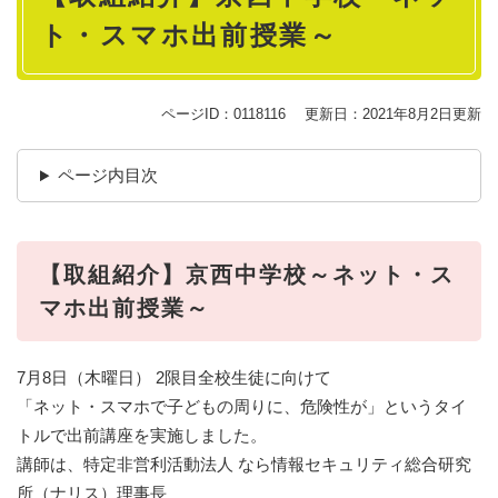
ト・スマホ出前授業～
ページID：0118116
更新日：2021年8月2日更新
ページ内目次
【取組紹介】京西中学校～ネット・ス
マホ出前授業～
7月8日（木曜日） 2限目全校生徒に向けて
「ネット・スマホで子どもの周りに、危険性が」というタイ
トルで出前講座を実施しました。
講師は、特定非営利活動法人 なら情報セキュリティ総合研究
所（ナリス）理事長