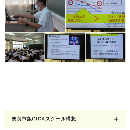
奈良市版GIGAスクール構想