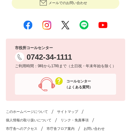
メールでのお問い合わせ
市役所コールセンター
0742-34-1111
ご利用時間：9時から17時まで（土日祝・年末年始を除く）
コールセンター
（よくある質問）
このホームページについて
サイトマップ
個人情報の取り扱いについて
リンク・免責事項
市庁舎へのアクセス
市庁舎フロア案内
お問い合わせ