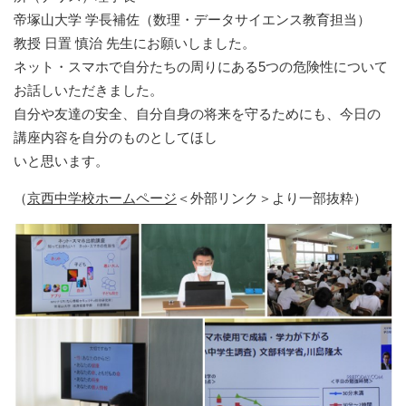
帝塚山大学 学長補佐（数理・データサイエンス教育担当）
教授 日置 慎治 先生にお願いしました。
ネット・スマホで自分たちの周りにある5つの危険性について
お話しいただきました。
自分や友達の安全、自分自身の将来を守るためにも、今日の
講座内容を自分のものとしてほし
いと思います。
（
京西中学校ホームページ
＜外部リンク＞
より一部抜粋）