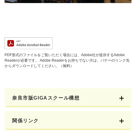
PDF形式のファイルをご覧いただく場合には、Adobe社が提供するAdobe
Readerが必要です。
Adobe Readerをお持ちでない方は、バナーのリンク先
からダウンロードしてください。（無料）
奈良市版GIGAスクール構想
関係リンク