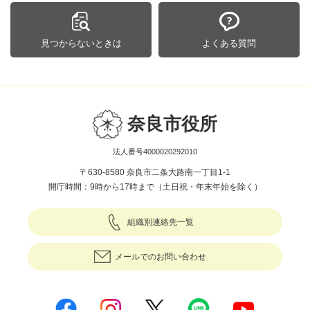
見つからないときは
よくある質問
奈良市役所
法人番号4000020292010
〒630-8580 奈良市二条大路南一丁目1-1
開庁時間：9時から17時まで（土日祝・年末年始を除く）
組織別連絡先一覧
メールでのお問い合わせ