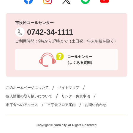
市役所コールセンター
0742-34-1111
ご利用時間：9時から17時まで（土日祝・年末年始を除く）
コールセンター
（よくある質問）
このホームページについて
サイトマップ
個人情報の取り扱いについて
リンク・免責事項
市庁舎へのアクセス
市庁舎フロア案内
お問い合わせ
Copyright © Nara city. All Rights Reserved.