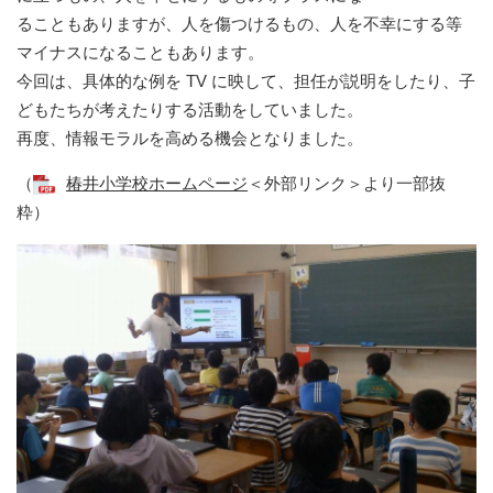
ることもありますが、人を傷つけるもの、人を不幸にする等
マイナスになることもあります。
今回は、具体的な例を TV に映して、担任が説明をしたり、子
どもたちが考えたりする活動をしていました。
再度、情報モラルを高める機会となりました。
（
椿井小学校ホームページ
＜外部リンク＞
より一部抜
粋）