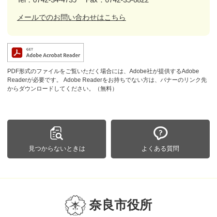
メールでのお問い合わせはこちら
PDF形式のファイルをご覧いただく場合には、Adobe社が提供するAdobe
Readerが必要です。
Adobe Readerをお持ちでない方は、バナーのリンク先
からダウンロードしてください。（無料）
見つからないときは
よくある質問
奈良市役所