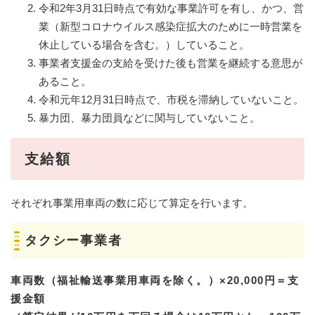
令和2年3月31日時点で有効な事業許可を有し、かつ、営
業（新型コロナウイルス感染症拡大のために一時営業を
休止している場合を含む。）していること。
事業者支援金の支給を受けた後も営業を継続する意思が
あること。
令和元年12月31日時点で、市税を滞納していないこと。
暴力団、暴力団員などに関与していないこと。
支給額
それぞれ事業用車両の数に応じて算定を行います。
タクシー事業者
車両数（福祉輸送事業用車両を除く。）×20,000円＝支
援金額