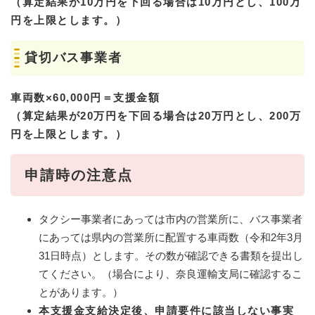
（算定結果が10万円を下回る場合は10万円とし、100万
円を上限とします。）
貸切バス事業者
車両数×60,000円＝支援金額
（算定結果が20万円を下回る場合は20万円とし、200万
円を上限とします。）
申請時の注意点
タクシー事業者にあっては市内の営業所に、バス事業者
にあっては県内の営業所に配置する車両数（令和2年3月
31日時点）とします。その数が確認できる書類を提出し
てください。（場合により、奈良運輸支局に確認するこ
とがあります。）
本支援金支給決定後、申請要件に該当しない事実