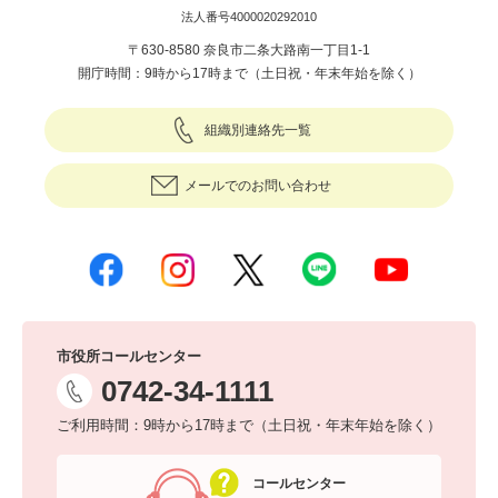
法人番号4000020292010
〒630-8580 奈良市二条大路南一丁目1-1
開庁時間：9時から17時まで（土日祝・年末年始を除く）
組織別連絡先一覧
メールでのお問い合わせ
市役所コールセンター
0742-34-1111
ご利用時間：9時から17時まで（土日祝・年末年始を除く）
コールセンター