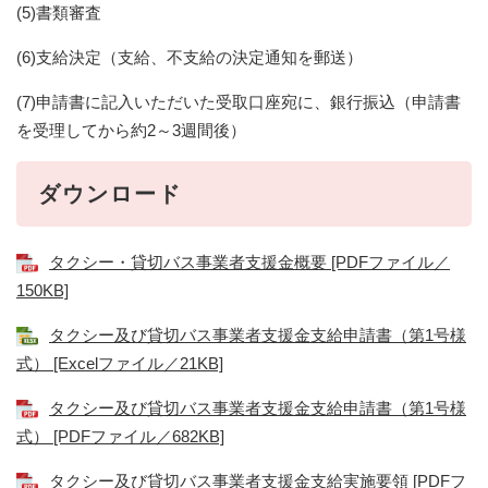
(5)書類審査
(6)支給決定（支給、不支給の決定通知を郵送）
(7)申請書に記入いただいた受取口座宛に、銀行振込（申請書
を受理してから約2～3週間後）
ダウンロード
タクシー・貸切バス事業者支援金概要 [PDFファイル／
150KB]
タクシー及び貸切バス事業者支援金支給申請書（第1号様
式） [Excelファイル／21KB]
タクシー及び貸切バス事業者支援金支給申請書（第1号様
式） [PDFファイル／682KB]
タクシー及び貸切バス事業者支援金支給実施要領 [PDFフ