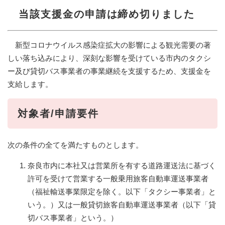
当該支援金の申請は締め切りました
新型コロナウイルス感染症拡大の影響による観光需要の著
しい落ち込みにより、深刻な影響を受けている市内のタクシ
ー及び貸切バス事業者の事業継続を支援するため、支援金を
支給します。
対象者/申請要件
次の条件の全てを満たすものとします。
奈良市内に本社又は営業所を有する道路運送法に基づく
許可を受けて営業する一般乗用旅客自動車運送事業者
（福祉輸送事業限定を除く。以下「タクシー事業者」と
いう。）又は一般貸切旅客自動車運送事業者（以下「貸
切バス事業者」という。）