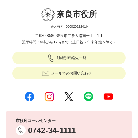
奈良市役所
法人番号4000020292010
〒630-8580 奈良市二条大路南一丁目1-1
開庁時間：9時から17時まで（土日祝・年末年始を除く）
組織別連絡先一覧
メールでのお問い合わせ
市役所コールセンター
0742-34-1111