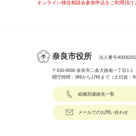
オンライン移住相談会参加申込をご利用頂け
奈良市役所
法人番号40000202
〒630-8580 奈良市二条大路南一丁目1-1
開庁時間：9時から17時まで（土日祝・
組織別連絡先一覧
メールでのお問い合わせ