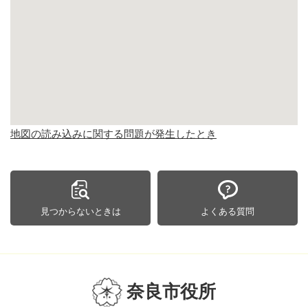
地図の読み込みに関する問題が発生したとき
見つからないときは
よくある質問
奈良市役所