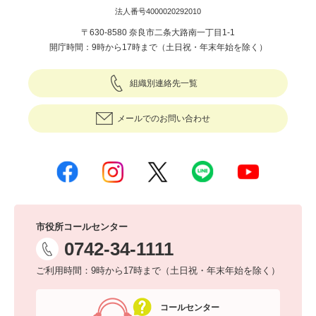
法人番号4000020292010
〒630-8580 奈良市二条大路南一丁目1-1
開庁時間：9時から17時まで（土日祝・年末年始を除く）
組織別連絡先一覧
メールでのお問い合わせ
市役所コールセンター
0742-34-1111
ご利用時間：9時から17時まで（土日祝・年末年始を除く）
コールセンター