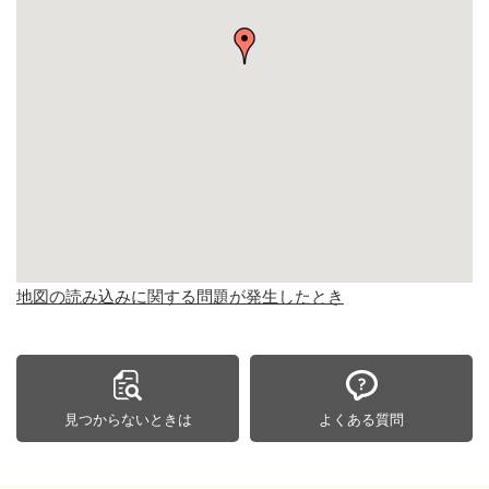
地図の読み込みに関する問題が発生したとき
見つからないときは
よくある質問