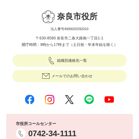
奈良市役所
法人番号4000020292010
〒630-8580 奈良市二条大路南一丁目1-1
開庁時間：9時から17時まで（土日祝・年末年始を除く）
組織別連絡先一覧
メールでのお問い合わせ
市役所コールセンター
0742-34-1111