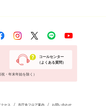
コールセンター
（よくある質問）
日祝・年末年始を除く）
アクセス
市庁舎フロア案内
お問い合わせ