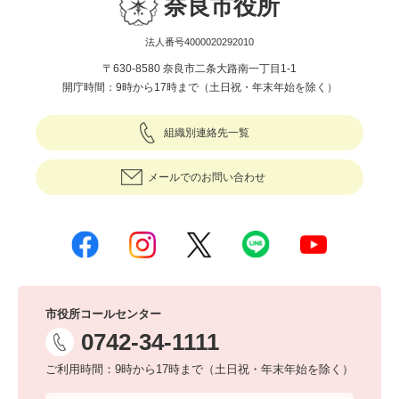
奈良市役所
法人番号4000020292010
〒630-8580 奈良市二条大路南一丁目1-1
開庁時間：9時から17時まで（土日祝・年末年始を除く）
組織別連絡先一覧
メールでのお問い合わせ
市役所コールセンター
0742-34-1111
ご利用時間：9時から17時まで（土日祝・年末年始を除く）