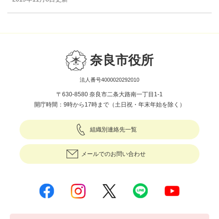
奈良市役所
法人番号4000020292010
〒630-8580 奈良市二条大路南一丁目1-1
開庁時間：9時から17時まで（土日祝・年末年始を除く）
組織別連絡先一覧
メールでのお問い合わせ