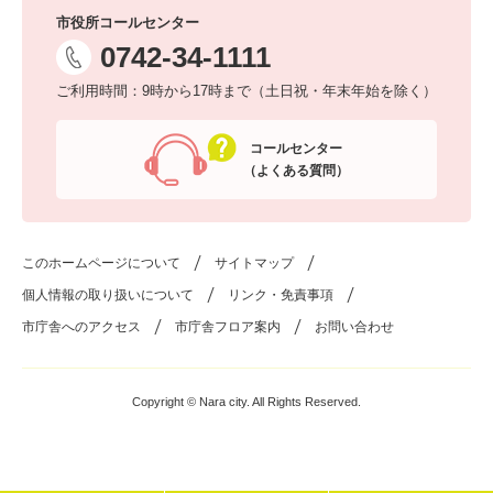
市役所コールセンター
0742-34-1111
ご利用時間：9時から17時まで（土日祝・年末年始を除く）
コールセンター
（よくある質問）
このホームページについて
サイトマップ
個人情報の取り扱いについて
リンク・免責事項
市庁舎へのアクセス
市庁舎フロア案内
お問い合わせ
Copyright © Nara city. All Rights Reserved.