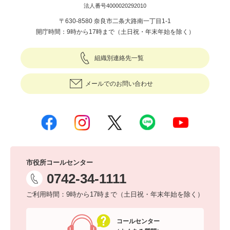
法人番号4000020292010
〒630-8580 奈良市二条大路南一丁目1-1
開庁時間：9時から17時まで（土日祝・年末年始を除く）
組織別連絡先一覧
メールでのお問い合わせ
市役所コールセンター
0742-34-1111
ご利用時間：9時から17時まで（土日祝・年末年始を除く）
コールセンター