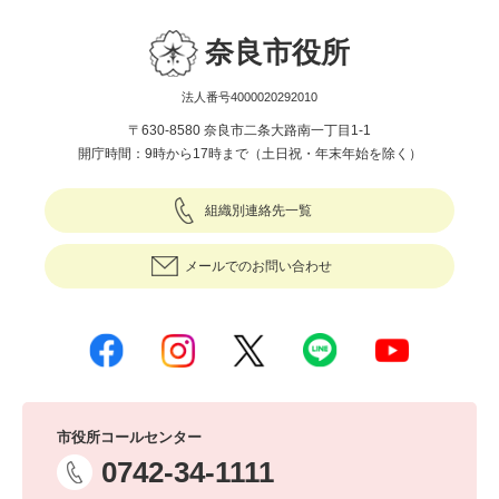
奈良市役所
法人番号4000020292010
〒630-8580 奈良市二条大路南一丁目1-1
開庁時間：9時から17時まで（土日祝・年末年始を除く）
組織別連絡先一覧
メールでのお問い合わせ
市役所コールセンター
0742-34-1111