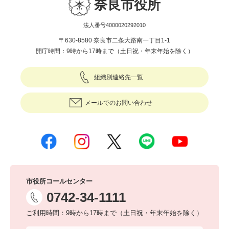
奈良市役所
法人番号4000020292010
〒630-8580 奈良市二条大路南一丁目1-1
開庁時間：9時から17時まで（土日祝・年末年始を除く）
組織別連絡先一覧
メールでのお問い合わせ
市役所コールセンター
0742-34-1111
ご利用時間：9時から17時まで（土日祝・年末年始を除く）