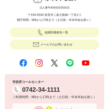
法人番号4000020292010
〒630-8580 奈良市二条大路南一丁目1-1
開庁時間：9時から17時まで（土日祝・年末年始を除く）
組織別連絡先一覧
メールでのお問い合わせ
市役所コールセンター
0742-34-1111
ご利用時間：9時から17時まで（土日祝・年末年始を除く）