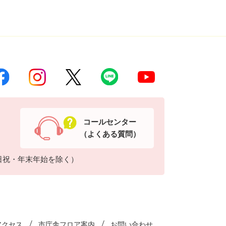
コールセンター
（よくある質問）
日祝・年末年始を除く）
アクセス
市庁舎フロア案内
お問い合わせ