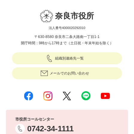
奈良市役所
法人番号4000020292010
〒630-8580 奈良市二条大路南一丁目1-1
開庁時間：9時から17時まで（土日祝・年末年始を除く）
組織別連絡先一覧
メールでのお問い合わせ
市役所コールセンター
0742-34-1111