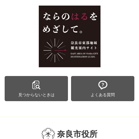
見つからないときは
よくある質問
奈良市役所