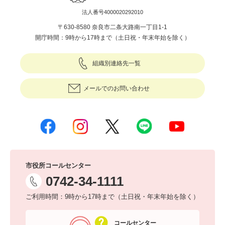
法人番号4000020292010
〒630-8580 奈良市二条大路南一丁目1-1
開庁時間：9時から17時まで（土日祝・年末年始を除く）
組織別連絡先一覧
メールでのお問い合わせ
市役所コールセンター
0742-34-1111
ご利用時間：9時から17時まで（土日祝・年末年始を除く）
コールセンター