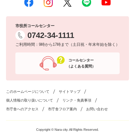
市役所コールセンター
0742-34-1111
ご利用時間：9時から17時まで（土日祝・年末年始を除く）
コールセンター
（よくある質問）
このホームページについて
サイトマップ
個人情報の取り扱いについて
リンク・免責事項
市庁舎へのアクセス
市庁舎フロア案内
お問い合わせ
Copyright © Nara city. All Rights Reserved.