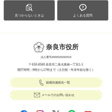
見つからないときは
よくある質問
奈良市役所
法人番号4000020292010
〒630-8580 奈良市二条大路南一丁目1-1
開庁時間：9時から17時まで（土日祝・年末年始を除く）
組織別連絡先一覧
メールでのお問い合わせ