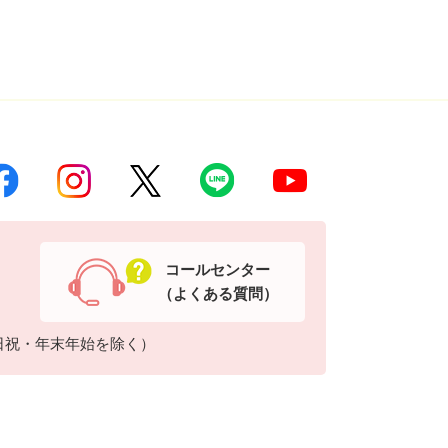
コールセンター
（よくある質問）
日祝・年末年始を除く）