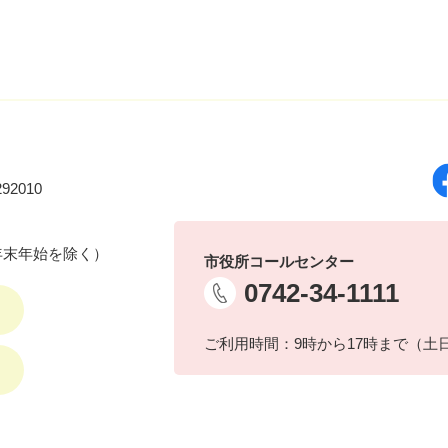
92010
年末年始を除く）
市役所コールセンター
0742-34-1111
ご利用時間：9時から17時まで（土