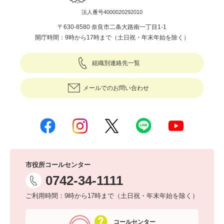
法人番号4000020292010
〒630-8580 奈良市二条大路南一丁目1-1
開庁時間：9時から17時まで（土日祝・年末年始を除く）
組織別連絡先一覧
メールでのお問い合わせ
市役所コールセンター
0742-34-1111
ご利用時間：9時から17時まで（土日祝・年末年始を除く）
コールセンター