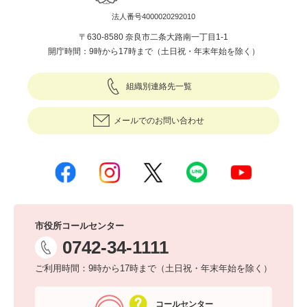
法人番号4000020292010
〒630-8580 奈良市二条大路南一丁目1-1
開庁時間：9時から17時まで（土日祝・年末年始を除く）
組織別連絡先一覧
メールでのお問い合わせ
市役所コールセンター
0742-34-1111
ご利用時間：9時から17時まで（土日祝・年末年始を除く）
コールセンター