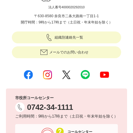
法人番号4000020292010
〒630-8580 奈良市二条大路南一丁目1-1
開庁時間：9時から17時まで（土日祝・年末年始を除く）
組織別連絡先一覧
メールでのお問い合わせ
市役所コールセンター
0742-34-1111
ご利用時間：9時から17時まで（土日祝・年末年始を除く）
コールセンター