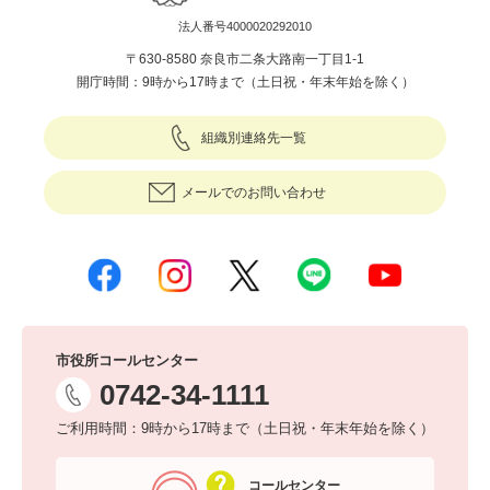
法人番号4000020292010
〒630-8580 奈良市二条大路南一丁目1-1
開庁時間：9時から17時まで（土日祝・年末年始を除く）
組織別連絡先一覧
メールでのお問い合わせ
市役所コールセンター
0742-34-1111
ご利用時間：9時から17時まで（土日祝・年末年始を除く）
コールセンター