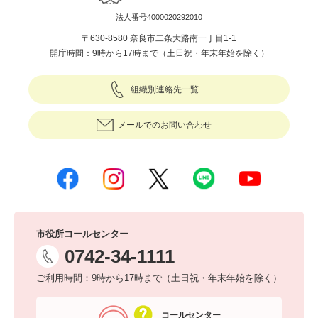
法人番号4000020292010
〒630-8580 奈良市二条大路南一丁目1-1
開庁時間：9時から17時まで（土日祝・年末年始を除く）
組織別連絡先一覧
メールでのお問い合わせ
市役所コールセンター
0742-34-1111
ご利用時間：9時から17時まで（土日祝・年末年始を除く）
コールセンター