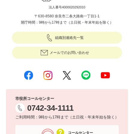
法人番号4000020292010
〒630-8580 奈良市二条大路南一丁目1-1
開庁時間：9時から17時まで（土日祝・年末年始を除く）
組織別連絡先一覧
メールでのお問い合わせ
市役所コールセンター
0742-34-1111
ご利用時間：9時から17時まで（土日祝・年末年始を除く）
コールセンター