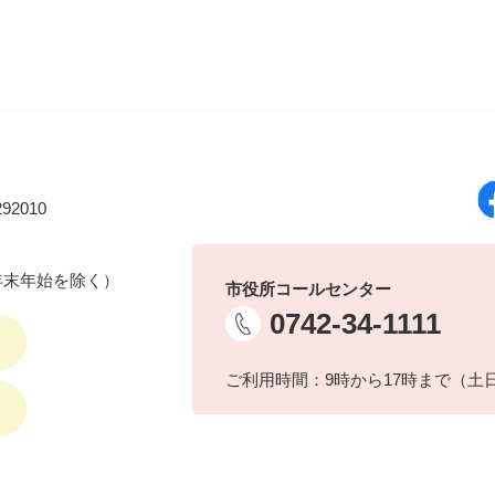
92010
年末年始を除く）
市役所コールセンター
0742-34-1111
ご利用時間：9時から17時まで（土