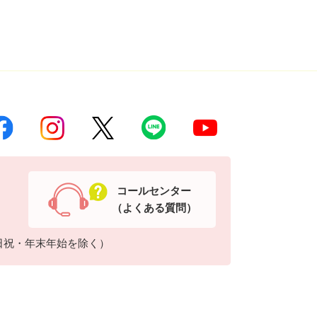
コールセンター
（よくある質問）
日祝・年末年始を除く）