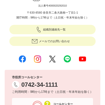
法人番号4000020292010
〒630-8580 奈良市二条大路南一丁目1-1
開庁時間：9時から17時まで（土日祝・年末年始を除く）
組織別連絡先一覧
メールでのお問い合わせ
市役所コールセンター
0742-34-1111
ご利用時間：9時から17時まで（土日祝・年末年始を除く）
コールセンター