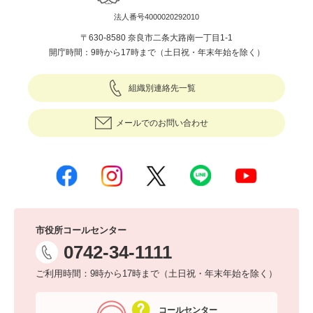
法人番号4000020292010
〒630-8580 奈良市二条大路南一丁目1-1
開庁時間：9時から17時まで（土日祝・年末年始を除く）
組織別連絡先一覧
メールでのお問い合わせ
市役所コールセンター
0742-34-1111
ご利用時間：9時から17時まで（土日祝・年末年始を除く）
コールセンター