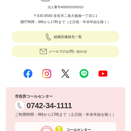
法人番号4000020292010
〒630-8580 奈良市二条大路南一丁目1-1
開庁時間：9時から17時まで（土日祝・年末年始を除く）
組織別連絡先一覧
メールでのお問い合わせ
市役所コールセンター
0742-34-1111
ご利用時間：9時から17時まで（土日祝・年末年始を除く）
コールセンター