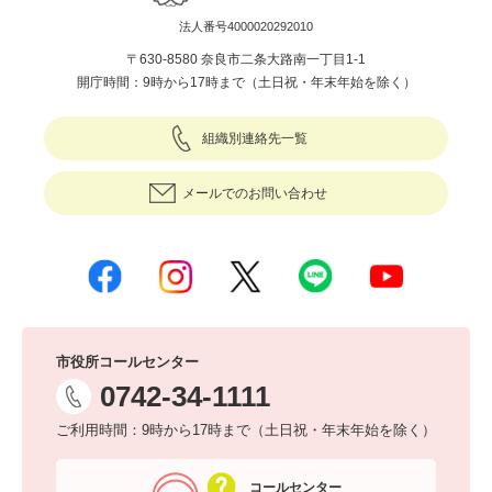
法人番号4000020292010
〒630-8580 奈良市二条大路南一丁目1-1
開庁時間：9時から17時まで（土日祝・年末年始を除く）
組織別連絡先一覧
メールでのお問い合わせ
市役所コールセンター
0742-34-1111
ご利用時間：9時から17時まで（土日祝・年末年始を除く）
コールセンター