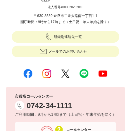
法人番号4000020292010
〒630-8580 奈良市二条大路南一丁目1-1
開庁時間：9時から17時まで（土日祝・年末年始を除く）
組織別連絡先一覧
メールでのお問い合わせ
市役所コールセンター
0742-34-1111
ご利用時間：9時から17時まで（土日祝・年末年始を除く）
コールセンター