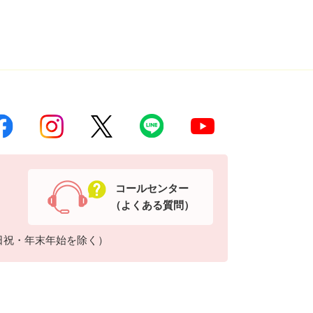
コールセンター
（よくある質問）
日祝・年末年始を除く）