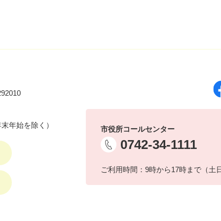
92010
年末年始を除く）
市役所コールセンター
0742-34-1111
ご利用時間：9時から17時まで（土