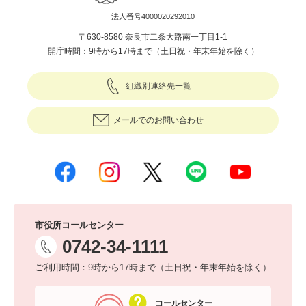
法人番号4000020292010
〒630-8580 奈良市二条大路南一丁目1-1
開庁時間：9時から17時まで（土日祝・年末年始を除く）
組織別連絡先一覧
メールでのお問い合わせ
市役所コールセンター
0742-34-1111
ご利用時間：9時から17時まで（土日祝・年末年始を除く）
コールセンター