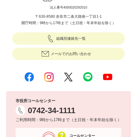
法人番号4000020292010
〒630-8580 奈良市二条大路南一丁目1-1
開庁時間：9時から17時まで（土日祝・年末年始を除く）
組織別連絡先一覧
メールでのお問い合わせ
市役所コールセンター
0742-34-1111
ご利用時間：9時から17時まで（土日祝・年末年始を除く）
コールセンター