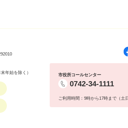
92010
年末年始を除く）
市役所コールセンター
0742-34-1111
ご利用時間：9時から17時まで（土