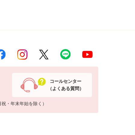
コールセンター
（よくある質問）
日祝・年末年始を除く）