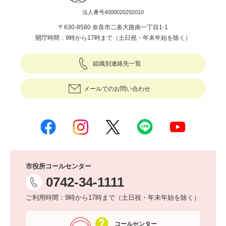
法人番号4000020292010
〒630-8580 奈良市二条大路南一丁目1-1
開庁時間：9時から17時まで（土日祝・年末年始を除く）
組織別連絡先一覧
メールでのお問い合わせ
市役所コールセンター
0742-34-1111
ご利用時間：9時から17時まで（土日祝・年末年始を除く）
コールセンター